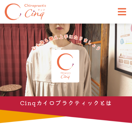
Cinqカイロプラクティックとは