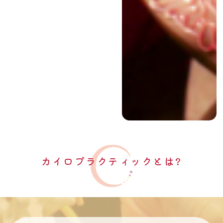
カイロプラクティックとは?