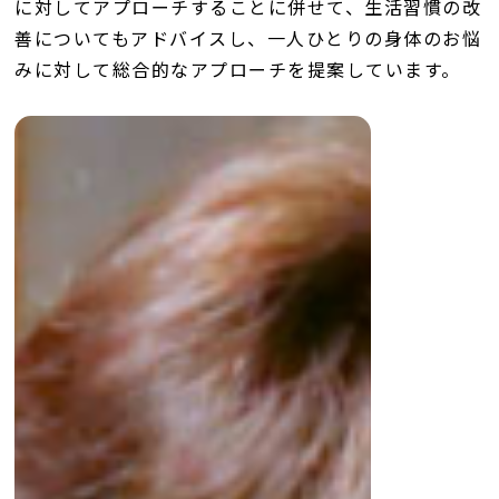
に対してアプローチすることに併せて、生活習慣の改
善についてもアドバイスし、一人ひとりの身体のお悩
みに対して総合的なアプローチを提案しています。