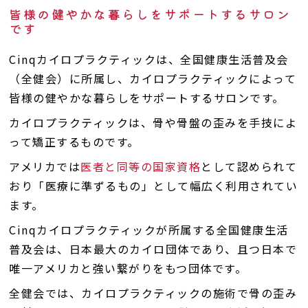
皆様の健やかな暮らしをサポートするサロン
です
Cinqカイロプラクティックは、全国健康生活普及会
（全健会）に所属し、カイロプラクティックによって
皆様の健やかな暮らしをサポートするサロンです。
カイロプラクティックは、骨や骨盤の歪みを手技によ
って矯正するものです。
アメリカでは
医者と同等の国家資格
として認められて
おり「医療に準ずるもの」として幅広く利用されてい
ます。
Cinqカイロプラクティックが所属する全国健康生活
普及会は、日本最大のカイロ団体であり、且つ日本で
唯一アメリカと強い繋がりをもつ団体です。
全健会では、カイロプラクティックの施術で骨の歪み