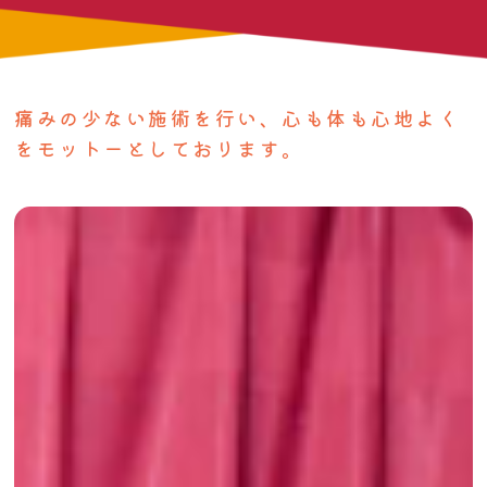
痛みの少ない施術を行い、心も体も心地よく
をモットーとしております。